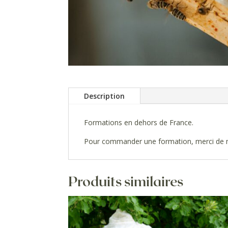
Description
Formations en dehors de France.
Pour commander une formation, merci de me
Produits similaires