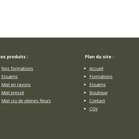
os produits :
Plan du site :
Nos formations
Accueil
Essaims
Formations
Miel en rayons
Essaims
Miel pressé
Boutique
Miel cru de pleines fleurs
Contact
CGV