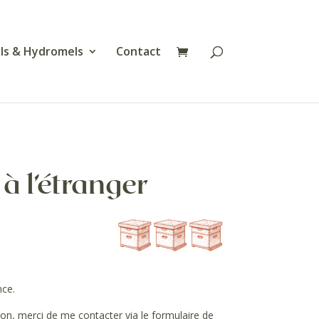
ls & Hydromels
Contact
à l’étranger
ce.
, merci de me contacter via le formulaire de