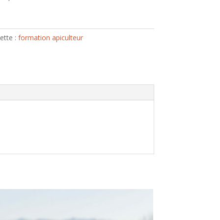
ette :
formation apiculteur