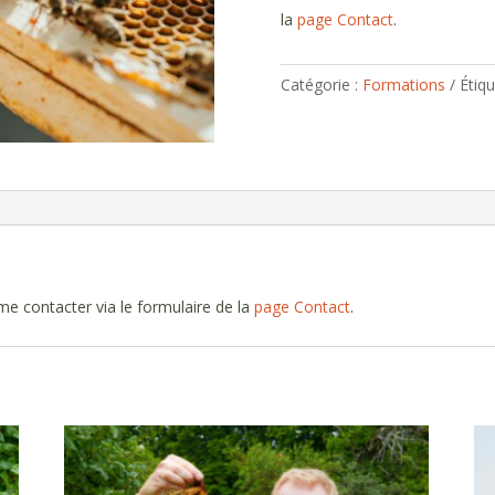
la
page Contact
.
Catégorie :
Formations
Étiqu
 contacter via le formulaire de la
page Contact
.