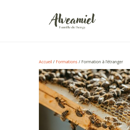
Accueil
/
Formations
/ Formation à l’étranger