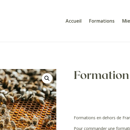
Accueil
Formations
Mie
Formation 
Formations en dehors de Fran
Pour commander une formation