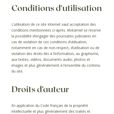
Conditions d’utilisation
L’utilisation de ce site Internet vaut acceptation des
conditions mentionnées ci-après. Alvéamiel se réserve
la possibilité d’engager des poursuites judiciaires en
cas de violation de ces conditions d’utilisation,
notamment en cas de non-respect, d’utilisation ou de
violation des droits liés à l’information, au graphisme,
aux textes, vidéos, documents audio, photos et
images et plus généralement à l’ensemble du contenu
du site.
Droits d’auteur
En application du Code français de la propriété
intellectuelle et plus généralement des traités et