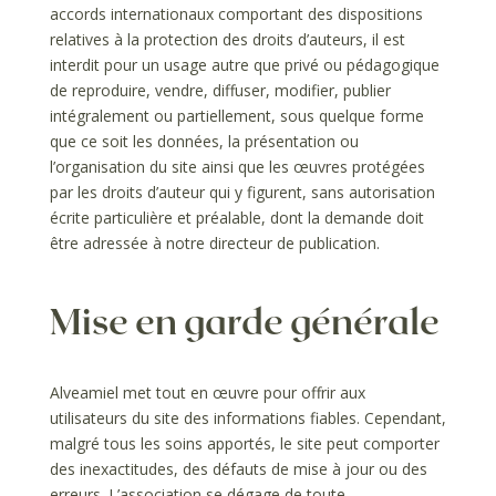
accords internationaux comportant des dispositions
relatives à la protection des droits d’auteurs, il est
interdit pour un usage autre que privé ou pédagogique
de reproduire, vendre, diffuser, modifier, publier
intégralement ou partiellement, sous quelque forme
que ce soit les données, la présentation ou
l’organisation du site ainsi que les œuvres protégées
par les droits d’auteur qui y figurent, sans autorisation
écrite particulière et préalable, dont la demande doit
être adressée à notre directeur de publication.
Mise en garde générale
Alveamiel met tout en œuvre pour offrir aux
utilisateurs du site des informations fiables. Cependant,
malgré tous les soins apportés, le site peut comporter
des inexactitudes, des défauts de mise à jour ou des
erreurs. L’association se dégage de toute