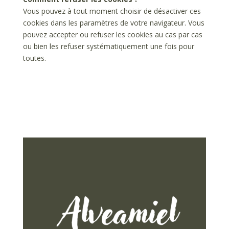
Vous pouvez à tout moment choisir de désactiver ces
cookies dans les paramètres de votre navigateur. Vous
pouvez accepter ou refuser les cookies au cas par cas
ou bien les refuser systématiquement une fois pour
toutes.