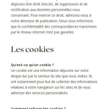
disposez d’un droit d’accès, de suppression et de
rectification aux données personnelles vous
concernant. Pour exercer ce droit, adressez-vous à
notre directeur de publication. Nous vous informons
que la confidentialité des correspondances transmises
par le réseau Internet n’est pas garantie.
Les cookies
Qu’est-ce qu’un cookie ?
Un cookie est une information déposée sur votre
disque dur par le serveur du site que vous visitez. Ils
ont notamment pour but de collecter des informations
relatives à votre navigation sur les sites et de vous
adresser des services personnalisés.
Comment refuser les cookies ?