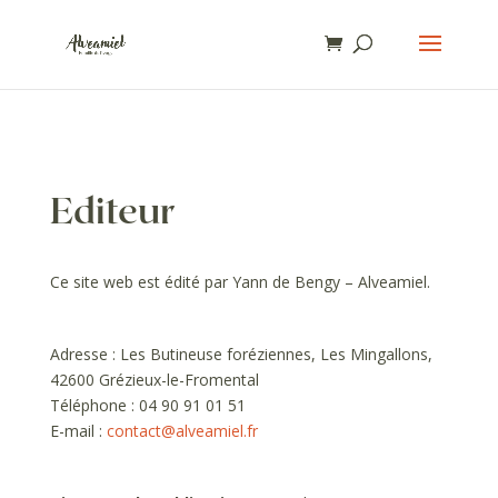
Editeur
Ce site web est édité par Yann de Bengy – Alveamiel.
Adresse : Les Butineuse foréziennes, Les Mingallons,
42600 Grézieux-le-Fromental
Téléphone : 04 90 91 01 51
E-mail :
contact@alveamiel.fr