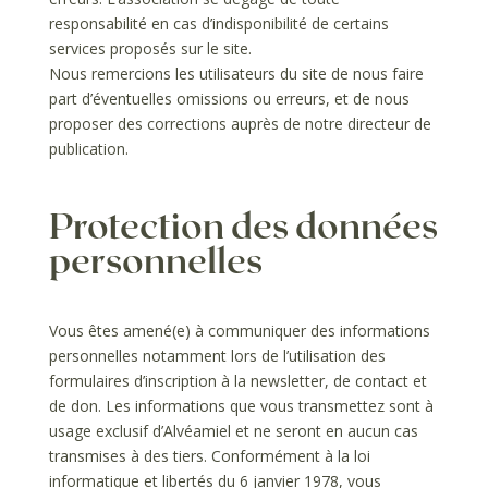
responsabilité en cas d’indisponibilité de certains
services proposés sur le site.
Nous remercions les utilisateurs du site de nous faire
part d’éventuelles omissions ou erreurs, et de nous
proposer des corrections auprès de notre directeur de
publication.
Protection des données
personnelles
Vous êtes amené(e) à communiquer des informations
personnelles notamment lors de l’utilisation des
formulaires d’inscription à la newsletter, de contact et
de don. Les informations que vous transmettez sont à
usage exclusif d’Alvéamiel et ne seront en aucun cas
transmises à des tiers. Conformément à la loi
informatique et libertés du 6 janvier 1978, vous