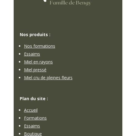
Nos produits :
Nos formations
Essaims
Miel en rayons
Miel pressé
Miel cru de pleines fleurs
Plan du site :
Accueil
Formations
Essaims
Boutique