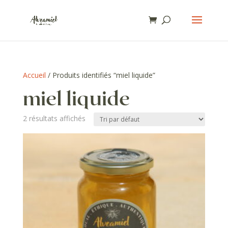
Accueil
/ Produits identifiés “miel liquide”
miel liquide
2 résultats affichés