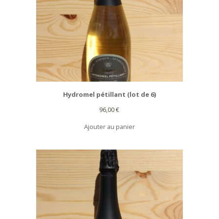
Hydromel pétillant (lot de 6)
96,00
€
Ajouter au panier