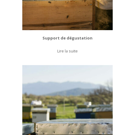
Support de dégustation
Lire la suite