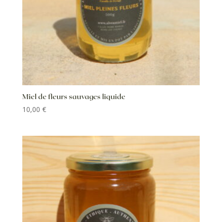
Miel de fleurs sauvages liquide
10,00
€