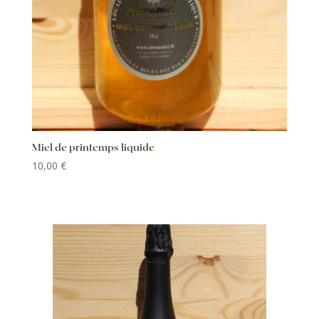
Miel de printemps liquide
10,00
€