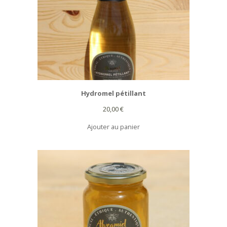
Hydromel pétillant
20,00
€
Ajouter au panier