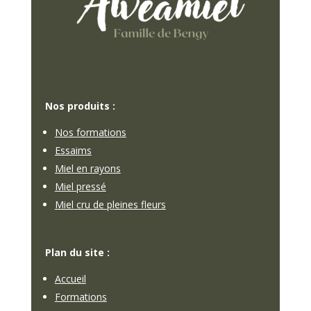
Nos produits :
Nos formations
Essaims
Miel en rayons
Miel pressé
Miel cru de pleines fleurs
Plan du site :
Accueil
Formations