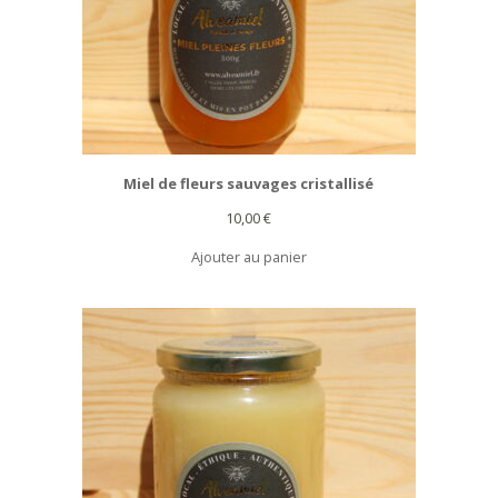
Miel de fleurs sauvages cristallisé
10,00
€
Ajouter au panier