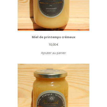
Miel de printemps crémeux
10,00
€
Ajouter au panier