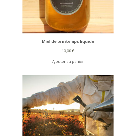
Miel de printemps liquide
10,00
€
Ajouter au panier