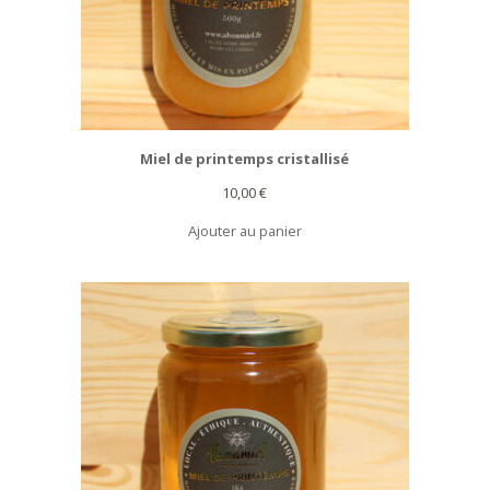
Miel de printemps cristallisé
10,00
€
Ajouter au panier