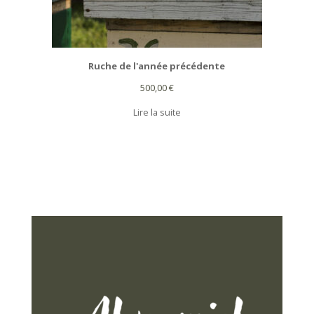
Ruche de l'année précédente
500,00
€
Lire la suite