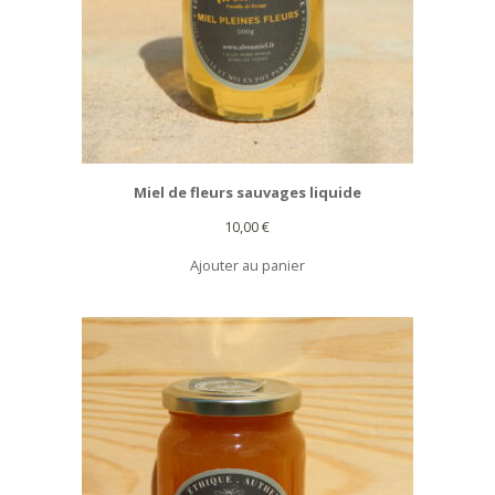
Miel de fleurs sauvages liquide
10,00
€
Ajouter au panier