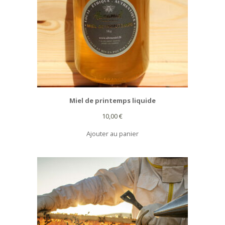
Miel de printemps liquide
10,00
€
Ajouter au panier