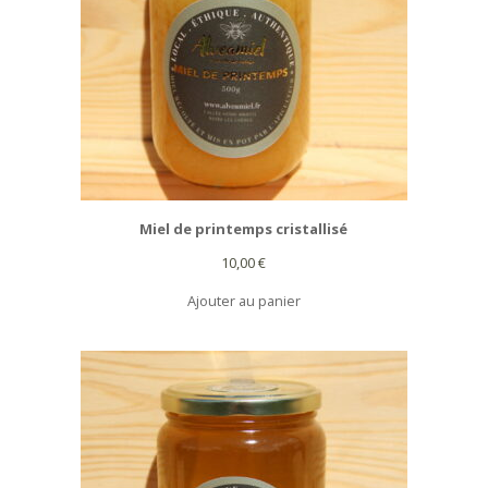
Miel de printemps cristallisé
10,00
€
Ajouter au panier