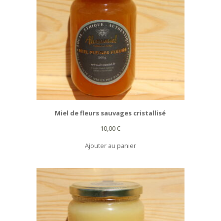
Miel de fleurs sauvages cristallisé
10,00
€
Ajouter au panier