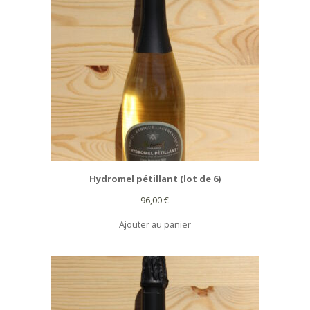
Hydromel pétillant (lot de 6)
96,00
€
Ajouter au panier