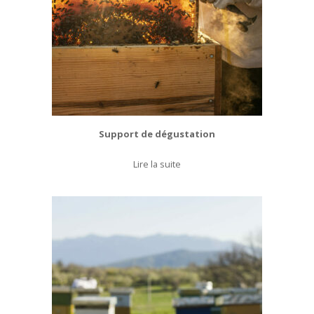
Support de dégustation
Lire la suite