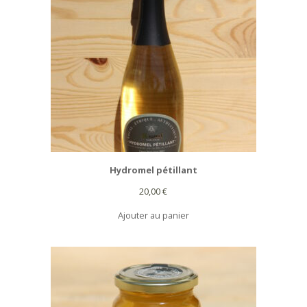
Hydromel pétillant
20,00
€
Ajouter au panier