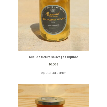
Miel de fleurs sauvages liquide
10,00
€
Ajouter au panier