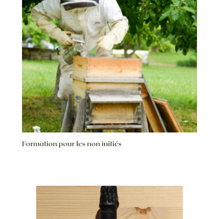
Formation pour les non initiés