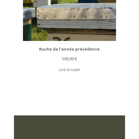
Ruche de l'année précédente
500,00
€
Lire la suite