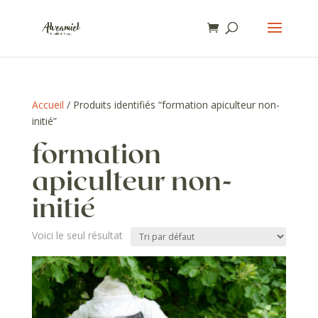
Accueil
/ Produits identifiés “formation apiculteur non-
initié”
formation
apiculteur non-
initié
Voici le seul résultat