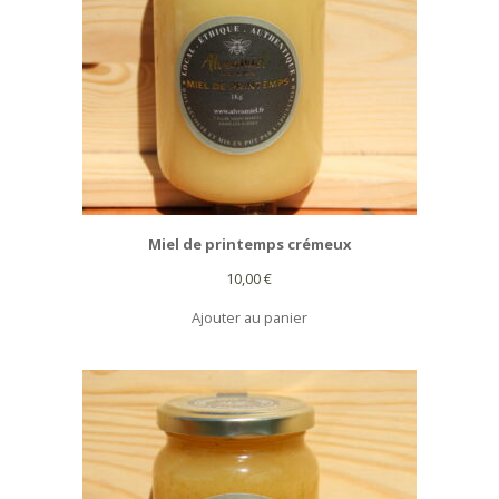
Miel de printemps crémeux
10,00
€
Ajouter au panier